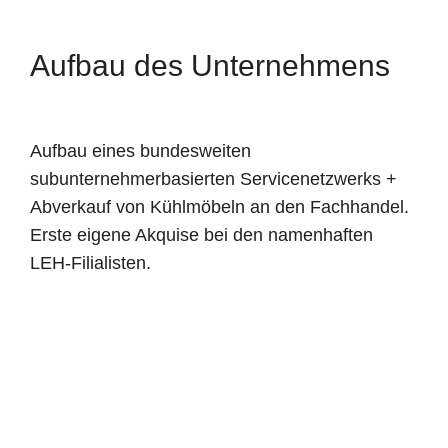
Aufbau des Unternehmens
Aufbau eines bundesweiten
subunternehmerbasierten Servicenetzwerks +
Abverkauf von Kühlmöbeln an den Fachhandel.
Erste eigene Akquise bei den namenhaften
LEH-Filialisten.