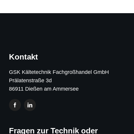
Kontakt
GSK Kältetechnik Fachgroßhandel GmbH
Prälatenstraße 3d
86911 Dießen am Ammersee
Fragen zur Technik oder