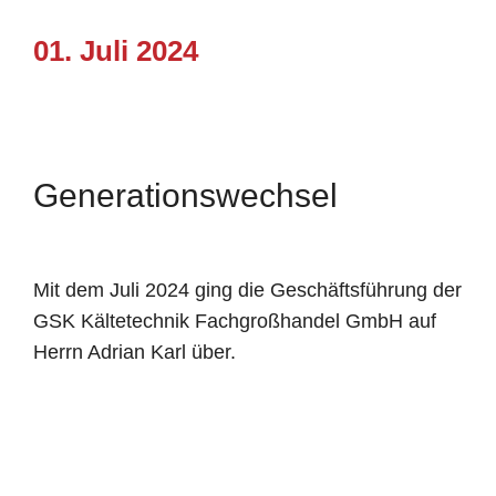
01. Juli 2024
Generationswechsel
Mit dem Juli 2024 ging die Geschäftsführung der
GSK Kältetechnik Fachgroßhandel GmbH auf
Herrn Adrian Karl über.