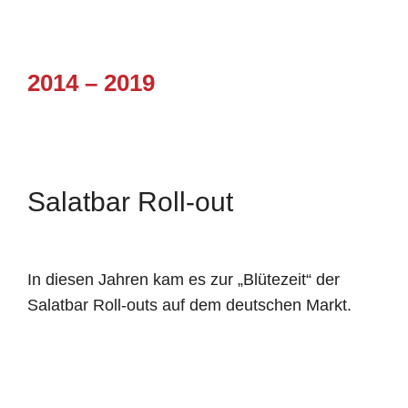
2014 – 2019
Salatbar Roll-out
In diesen Jahren kam es zur „Blütezeit“ der
Salatbar Roll-outs auf dem deutschen Markt.