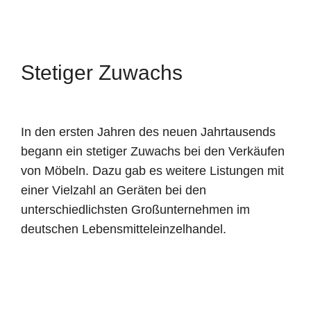
Stetiger Zuwachs
In den ersten Jahren des neuen Jahrtausends
begann ein stetiger Zuwachs bei den Verkäufen
von Möbeln. Dazu gab es weitere Listungen mit
einer Vielzahl an Geräten bei den
unterschiedlichsten Großunternehmen im
deutschen Lebensmitteleinzelhandel.