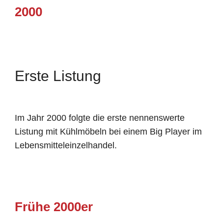
2000
Erste Listung
Im Jahr 2000 folgte die erste nennenswerte
Listung mit Kühlmöbeln bei einem Big Player im
Lebensmitteleinzelhandel.
Frühe 2000er