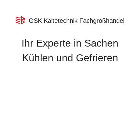
GSK Kältetechnik Fachgroßhandel
Ihr Experte in Sachen
Kühlen und Gefrieren