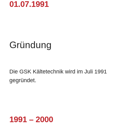
01.07.1991
Gründung
Die GSK Kältetechnik wird im Juli 1991
gegründet.
1991 – 2000