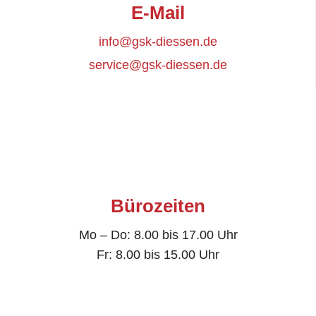
E-Mail
info@gsk-diessen.de
service@gsk-diessen.de
Bürozeiten
Mo – Do: 8.00 bis 17.00 Uhr
Fr: 8.00 bis 15.00 Uhr