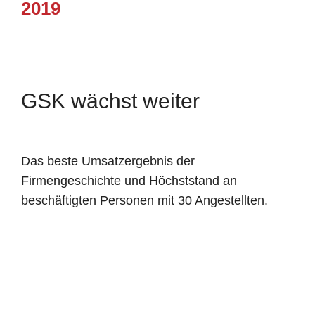
2019
GSK wächst weiter
Das beste Umsatzergebnis der
Firmengeschichte und Höchststand an
beschäftigten Personen mit 30 Angestellten.