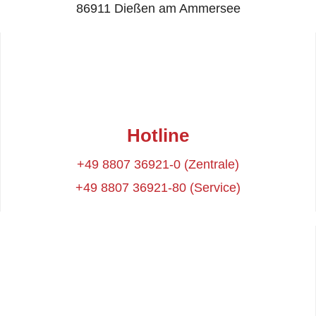
86911 Dießen am Ammersee
Hotline
+49 8807 36921-0 (Zentrale)
+49 8807 36921-80 (Service)