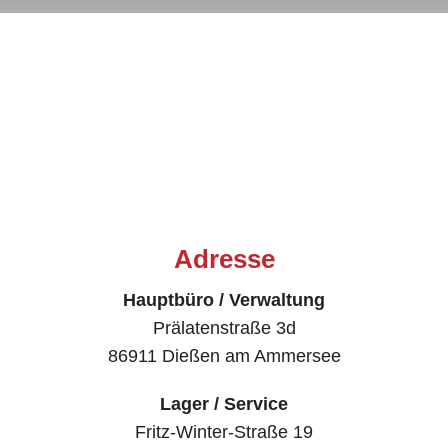
Service
Adresse
Hauptbüro / Verwaltung
Prälatenstraße 3d
86911 Dießen am Ammersee
Lager / Service
Fritz-Winter-Straße 19