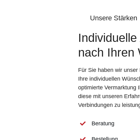
Unsere Stärken
Individuell
nach Ihren
Für Sie haben wir unser
Ihre individuellen Wünsc
optimierte Vermarktung 
diese mit unseren Erfah
Verbindungen zu leistun
Beratung
Bestellung