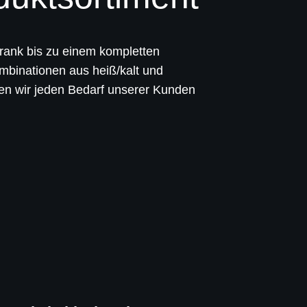
rank bis zu einem kompletten
binationen aus heiß/kalt und
en wir jeden Bedarf unserer Kunden