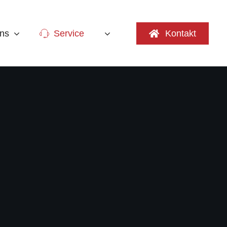
ns
Service
Kontakt