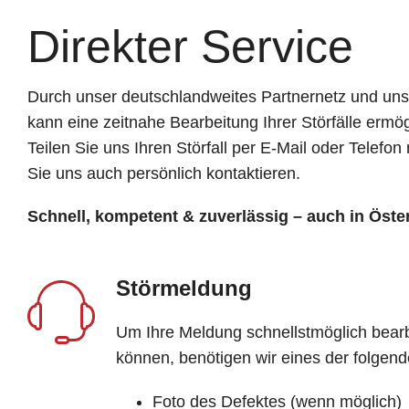
Direkter Service
Durch unser deutschlandweites Partnernetz und un
kann eine zeitnahe Bearbeitung Ihrer Störfälle ermö
Teilen Sie uns Ihren Störfall per E-Mail oder Telefo
Sie uns auch persönlich kontaktieren.
Schnell, kompetent & zuverlässig – auch in Öste
Störmeldung
Um Ihre Meldung schnellstmöglich bear
können, benötigen wir eines der folgen
Foto des Defektes (wenn möglich)