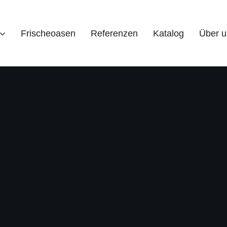
Frischeoasen
Referenzen
Katalog
Über u