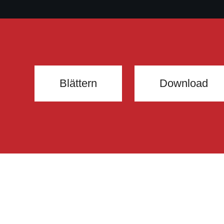
Blättern
Download