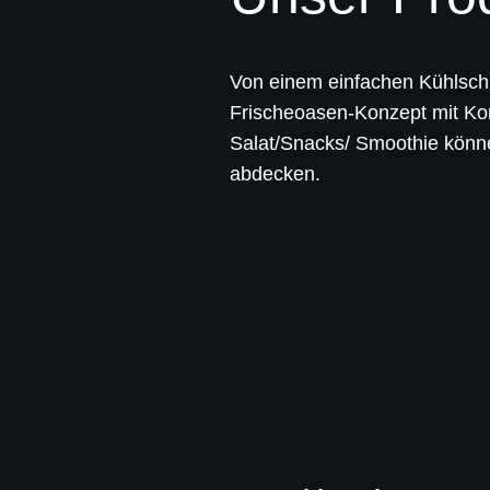
Von einem einfachen Kühlsch
Frischeoasen-Konzept mit Kom
Salat/Snacks/ Smoothie könn
abdecken.