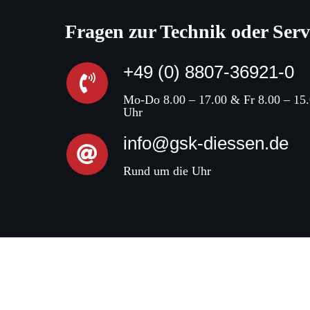
Fragen zur Technik oder Serv
+49 (0) 8807-36921-0
Mo-Do 8.00 – 17.00 & Fr 8.00 – 15
Uhr
info@gsk-diessen.de
Rund um die Uhr