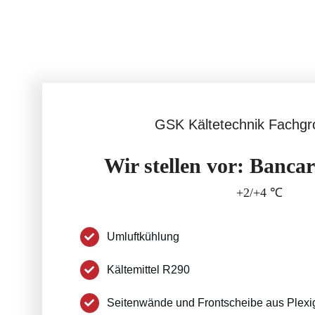
GSK Kältetechnik Fachgr
Wir stellen vor: Bancar
+2/+4 ℃
Umluftkühlung
Kältemittel R290
Seitenwände und Frontscheibe aus Plexi