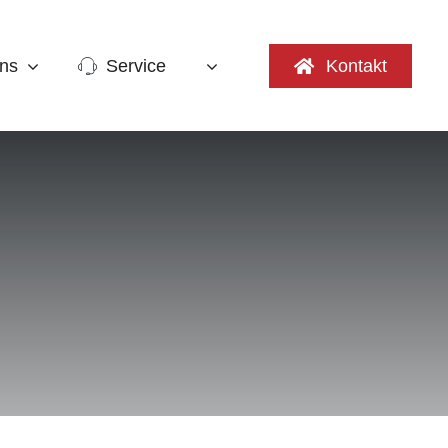
ns
Service
Kontakt