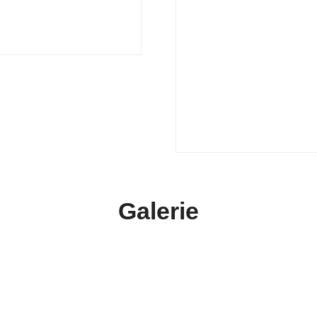
Galerie