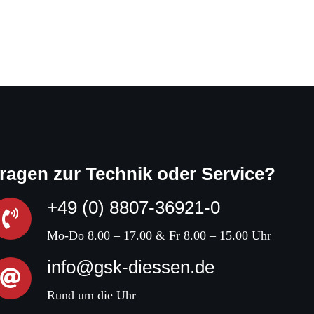
ragen zur Technik oder Service?
+49 (0) 8807-36921-0
Mo-Do 8.00 – 17.00 & Fr 8.00 – 15.00 Uhr
info@gsk-diessen.de
Rund um die Uhr