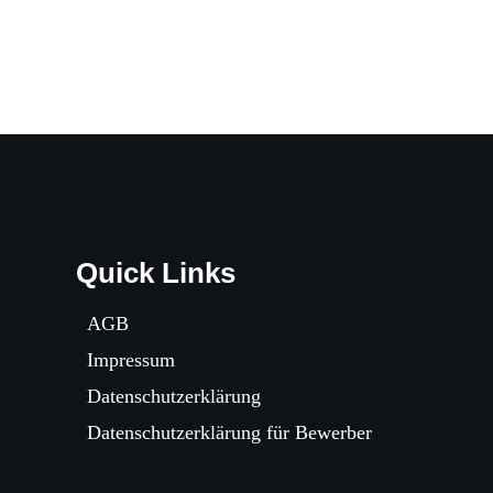
Quick Links
AGB
Impressum
Datenschutzerklärung
Datenschutzerklärung für Bewerber