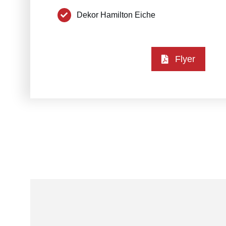
Dekor Hamilton Eiche
Flyer