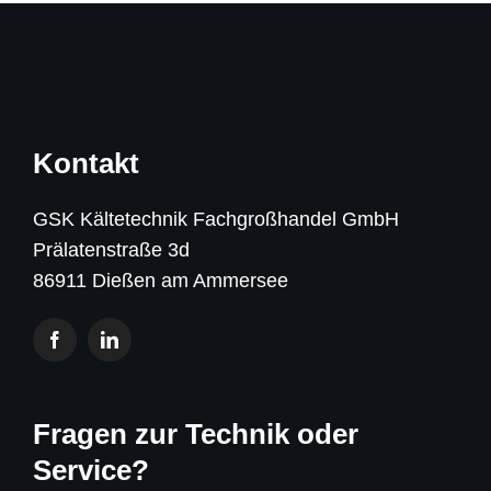
Kontakt
GSK Kältetechnik Fachgroßhandel GmbH
Prälatenstraße 3d
86911 Dießen am Ammersee
Fragen zur Technik oder
Service?