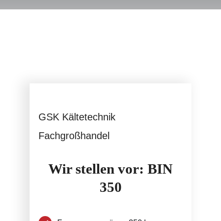
Service
GSK Kältetechnik
Fachgroßhandel
Wir stellen vor: BIN
350