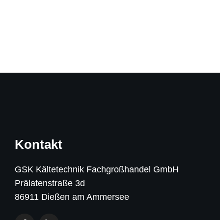
Kontakt
GSK Kältetechnik Fachgroßhandel GmbH
Prälatenstraße 3d
86911 Dießen am Ammersee