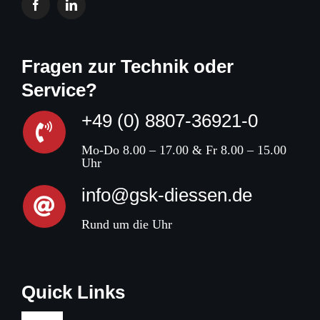
Fragen zur Technik oder
Service?
+49 (0) 8807-36921-0
Mo-Do 8.00 – 17.00 & Fr 8.00 – 15.00
Uhr
info@gsk-diessen.de
Rund um die Uhr
Quick Links