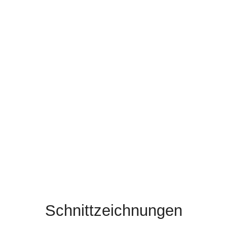
Schnittzeichnungen