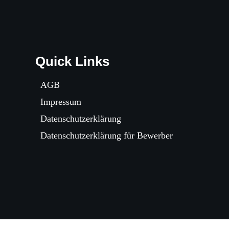
Quick Links
AGB
Impressum
Datenschutzerklärung
Datenschutzerklärung für Bewerber