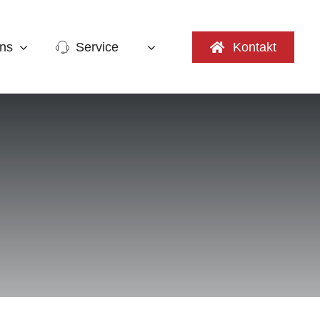
ns
Service
Kontakt