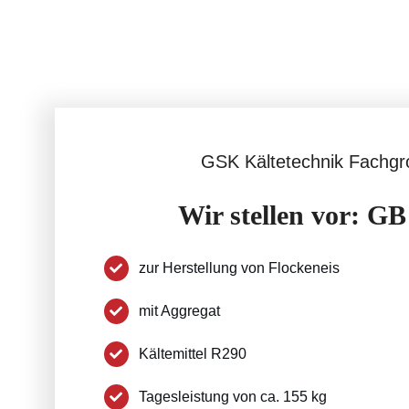
GSK Kältetechnik Fachgr
Wir stellen vor: GB
zur Herstellung von Flockeneis
mit Aggregat
Kältemittel R290
Tagesleistung von ca. 155 kg