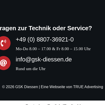
ragen zur Technik oder Service?
+49 (0) 8807-36921-0
Mo-Do 8.00 – 17.00 & Fr 8.00 – 15.00 Uhr
info@gsk-diessen.de
Rund um die Uhr
© 2026 GSK Diessen | Eine Webseite von
TRUE Advertising