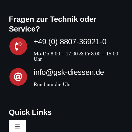
Fragen zur Technik oder
Service?
+49 (0) 8807-36921-0
Mo-Do 8.00 – 17.00 & Fr 8.00 – 15.00
Uhr
info@gsk-diessen.de
Rund um die Uhr
Quick Links
Toggle