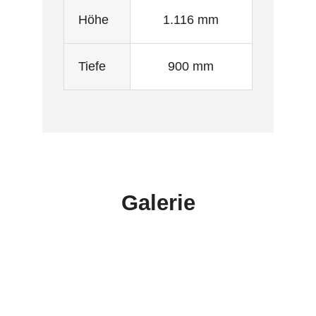
Höhe
1.116 mm
Tiefe
900 mm
Galerie