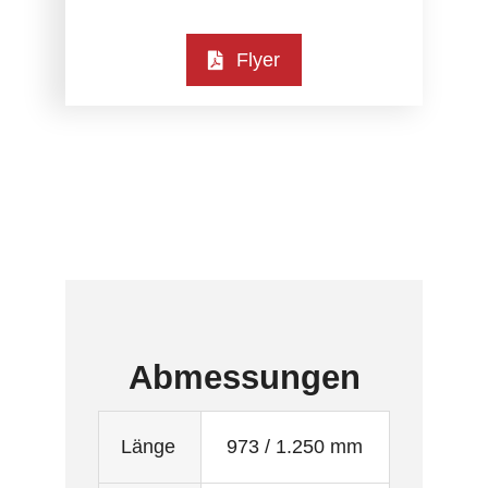
Flyer
Abmessungen
Länge
973 / 1.250 mm