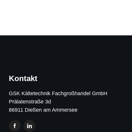
Kontakt
GSK Kältetechnik Fachgroßhandel GmbH
Prälatenstraße 3d
86911 Dießen am Ammersee