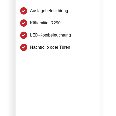
Auslagebeleuchtung
Kältemittel R290
LED-Kopfbeleuchtung
Nachtrollo oder Türen