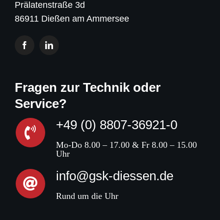
Prälatenstraße 3d
86911 Dießen am Ammersee
Fragen zur Technik oder
Service?
+49 (0) 8807-36921-0
Mo-Do 8.00 – 17.00 & Fr 8.00 – 15.00
Uhr
info@gsk-diessen.de
Rund um die Uhr