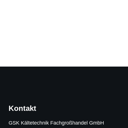
Kontakt
GSK Kältetechnik Fachgroßhandel GmbH