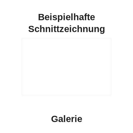
Beispielhafte
Schnittzeichnung
Galerie