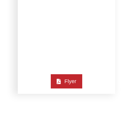
Flyer