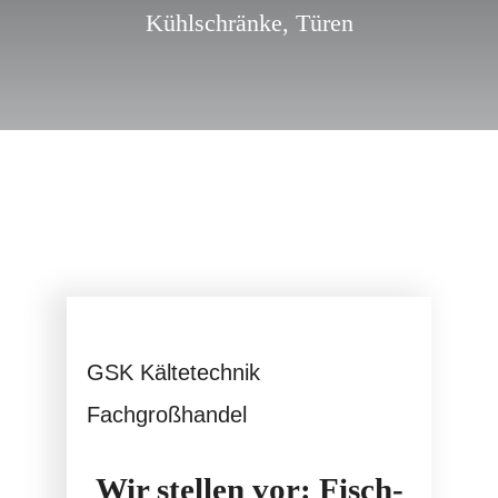
Kühlschränke
,
Türen
Service
GSK Kältetechnik
Fachgroßhandel
Wir stellen vor: Fisch-