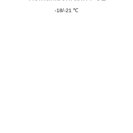
-18/-21 ℃