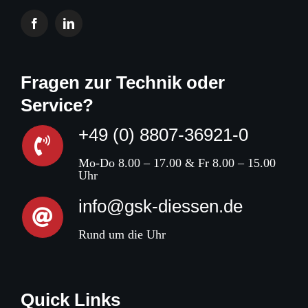
Fragen zur Technik oder
Service?
+49 (0) 8807-36921-0
Mo-Do 8.00 – 17.00 & Fr 8.00 – 15.00
Uhr
info@gsk-diessen.de
Rund um die Uhr
Quick Links